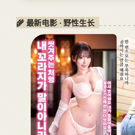
🌾 最新电影 · 野性生长